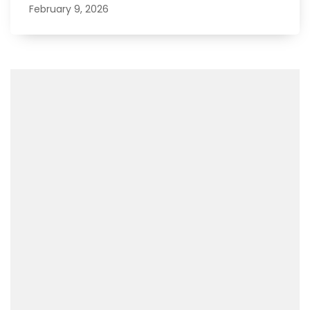
February 9, 2026