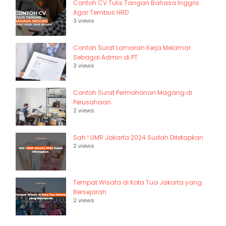
Contoh CV Tulis Tangan Bahasa Inggris
Agar Tembus HRD
3 views
Contoh Surat Lamaran Kerja Melamar
Sebagai Admin di PT
3 views
Contoh Surat Permohonan Magang di
Perusahaan
2 views
Sah ! UMR Jakarta 2024 Sudah Ditetapkan
2 views
Tempat Wisata di Kota Tua Jakarta yang
Bersejarah
2 views