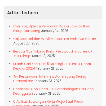
Artikel terbaru
Cari-Kos, Aplikasi Pencarian Kos di Jakarta Bikin
Hidup Gampang
January 14, 2026
Gaji Menteri dan Wakil Menteri Era Prabowo Gibran
August 27, 2025
Berapa Gaji Tukang Parkir Pesawat di Indonesia?
Yuk Diintip!
March 3, 2025
Susah Cari Kerja? Ini 5 Strategi Jitu Untuk Dapat
Kerja di 2025!
February 21, 2025
15+ Pertanyaan Interview Admin yang Sering
Ditanyakan!
February 13, 2025
Deepseek AI vs ChatGPT: Perbandingan Fitur dan
Keunggulan
January 31, 2025
6 Aplikasi Lowongan Kerja Wajib Buat Fresh