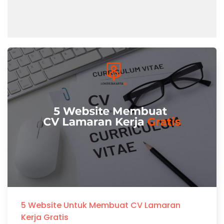
5 Website Untuk Membuat CV Lamaran
Kerja Gratis