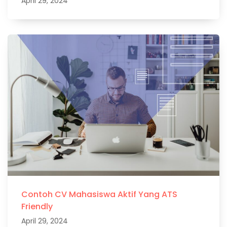
April 29, 2024
Contoh CV Mahasiswa Aktif Yang ATS
Friendly
April 29, 2024