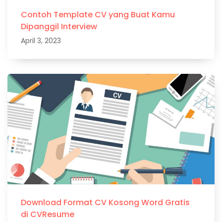
Contoh Template CV yang Buat Kamu
Dipanggil Interview
April 3, 2023
Download Format CV Kosong Word Gratis
di CVResume