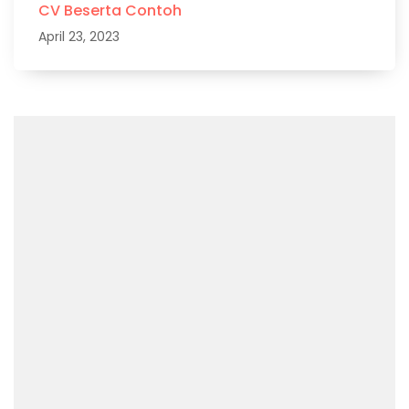
CV Beserta Contoh
April 23, 2023