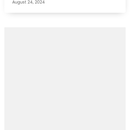
August 24, 2024