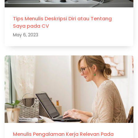
Tips Menulis Deskripsi Diri atau Tentang
Saya pada CV
May 6, 2023
Menulis Pengalaman Kerja Relevan Pada