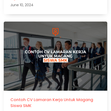
June 10, 2024
Contoh CV Lamaran Kerja Untuk Magang
Siswa SMK