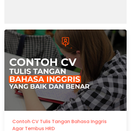
Contoh CV Tulis Tangan Bahasa Inggris
Agar Tembus HRD