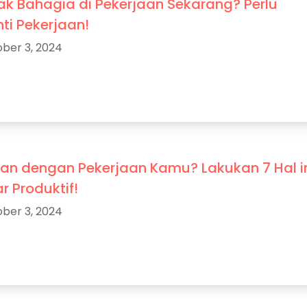
ak Bahagia di Pekerjaan Sekarang? Perlu
ti Pekerjaan!
ber 3, 2024
an dengan Pekerjaan Kamu? Lakukan 7 Hal i
r Produktif!
ber 3, 2024