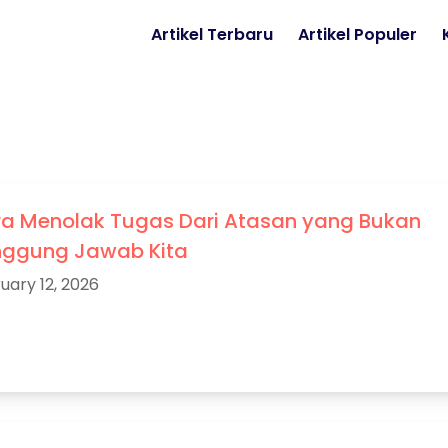
Artikel Terbaru
Artikel Populer
a Menolak Tugas Dari Atasan yang Bukan
ggung Jawab Kita
uary 12, 2026