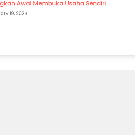
gkah Awal Membuka Usaha Sendiri
ary 19, 2024