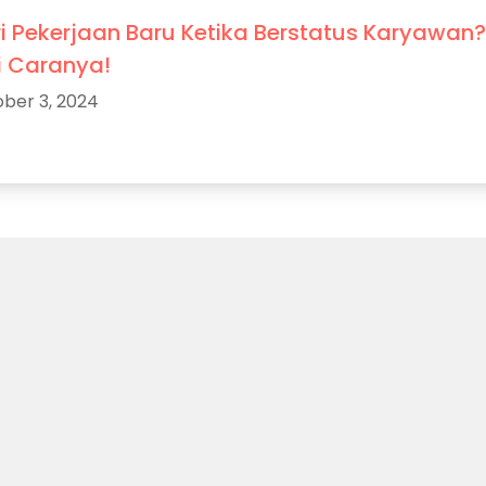
i Pekerjaan Baru Ketika Berstatus Karyawan
i Caranya!
ber 3, 2024