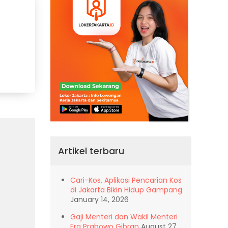
Artikel terbaru
Cari-Kos, Aplikasi Pencarian Kos
di Jakarta Bikin Hidup Gampang
January 14, 2026
Gaji Menteri dan Wakil Menteri
Era Prabowo Gibran
August 27,