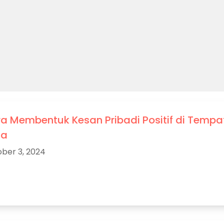
a Membentuk Kesan Pribadi Positif di Tempa
ja
ber 3, 2024