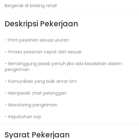
Bergerak di bidang retail
Deskripsi Pekerjaan
- Print pesanan sesuai urutan

- Proses pesanan cepat dan sesuai

- Bertanggung jawab penuh jika ada kesalahan dalam 
pengiriman

- Komunikasi yang baik antar tim

- Menjawab chat pelanggan

- Monitoring pengiriman

- Kepatuhan sop
Syarat Pekerjaan