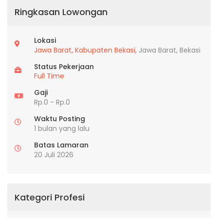
Ringkasan Lowongan
Lokasi
Jawa Barat,
Kabupaten Bekasi,
Jawa Barat, Bekasi
Status Pekerjaan
Full Time
Gaji
Rp.0 - Rp.0
Waktu Posting
1 bulan yang lalu
Batas Lamaran
20 Juli 2026
Kategori Profesi