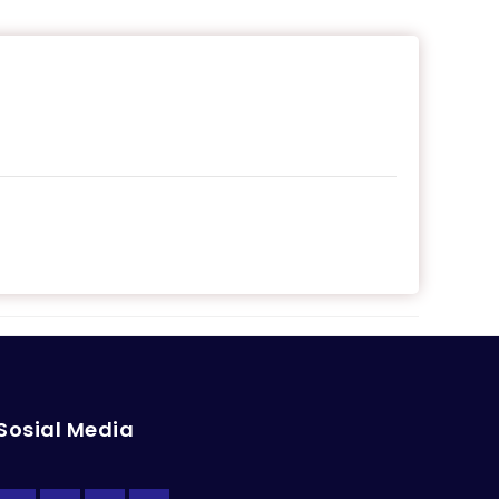
Sosial Media