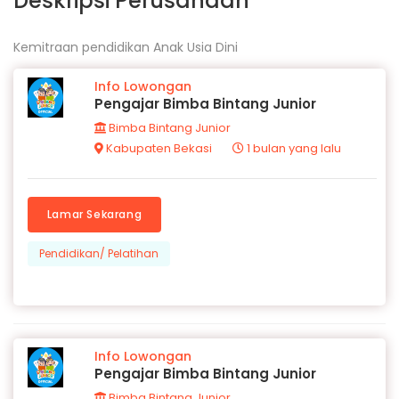
Deskripsi Perusahaan
Kemitraan pendidikan Anak Usia Dini
Info Lowongan
Pengajar Bimba Bintang Junior
Bimba Bintang Junior
Kabupaten Bekasi
1 bulan yang lalu
Lamar Sekarang
Pendidikan/ Pelatihan
Info Lowongan
Pengajar Bimba Bintang Junior
Bimba Bintang Junior