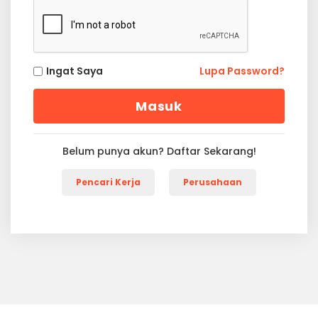
Ingat Saya
Lupa Password?
Belum punya akun? Daftar Sekarang!
Pencari Kerja
Perusahaan