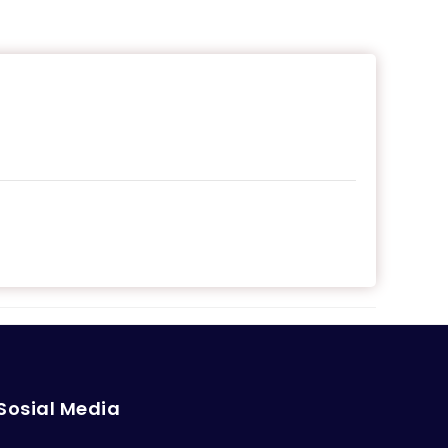
Sosial Media