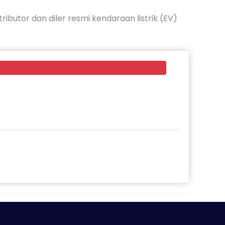
butor dan diler resmi kendaraan listrik (EV) 