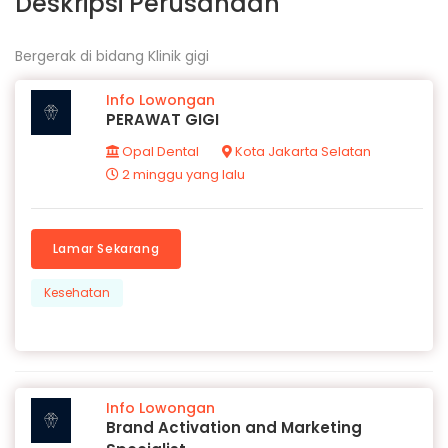
Deskripsi Perusahaan
Bergerak di bidang Klinik gigi
Info Lowongan
PERAWAT GIGI
Opal Dental
Kota Jakarta Selatan
2 minggu yang lalu
Lamar Sekarang
Kesehatan
Info Lowongan
Brand Activation and Marketing