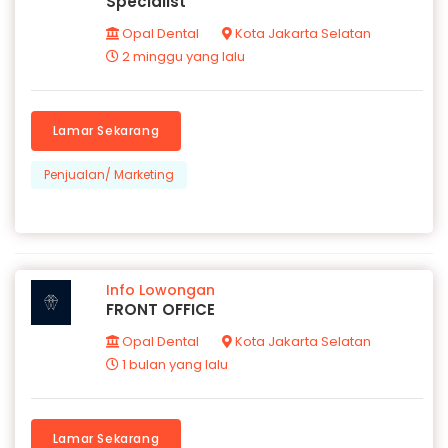
Specialist
Opal Dental
Kota Jakarta Selatan
2 minggu yang lalu
Lamar Sekarang
Penjualan/ Marketing
Info Lowongan
FRONT OFFICE
Opal Dental
Kota Jakarta Selatan
1 bulan yang lalu
Lamar Sekarang