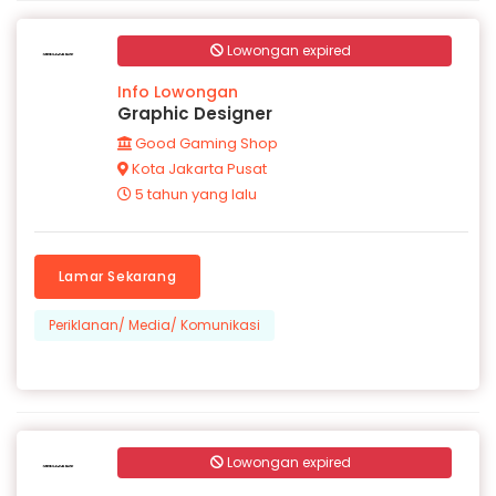
Lowongan expired
Info Lowongan
Graphic Designer
Good Gaming Shop
Kota Jakarta Pusat
5 tahun yang lalu
Lamar Sekarang
Periklanan/ Media/ Komunikasi
Lowongan expired