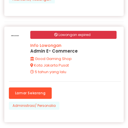
Lowongan expired
Info Lowongan
Admin E- Commerce
Good Gaming Shop
Kota Jakarta Pusat
5 tahun yang lalu
Lamar Sekarang
Administrasi/ Personalia