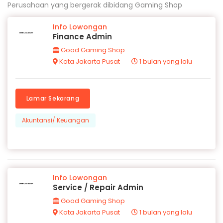
Perusahaan yang bergerak dibidang Gaming Shop
Info Lowongan
Finance Admin
Good Gaming Shop
Kota Jakarta Pusat
1 bulan yang lalu
Lamar Sekarang
Akuntansi/ Keuangan
Info Lowongan
Service / Repair Admin
Good Gaming Shop
Kota Jakarta Pusat
1 bulan yang lalu