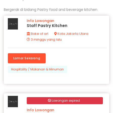
Bergerak di bidang Pastry food and beverage kitchen
Info Lowongan
Staff Pastry Kitchen
Bake of art
Kota Jakarta Utara
3 minggu yang lalu
Lamar Sekarang
Hospitality / Makanan & Minuman
Lowongan expired
Info Lowongan