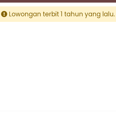
Lowongan terbit 1 tahun yang lalu.