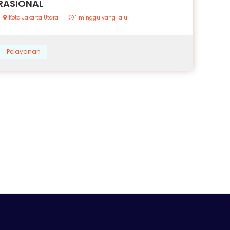
RASIONAL
Kota Jakarta Utara
1 minggu yang lalu
Pelayanan