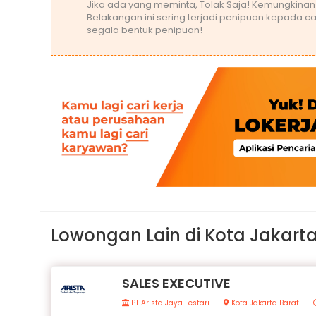
Jika ada yang meminta, Tolak Saja! Kemungkinan
Belakangan ini sering terjadi penipuan kepada ca
segala bentuk penipuan!
Lowongan Lain di Kota Jakarta
SALES EXECUTIVE
PT Arista Jaya Lestari
Kota Jakarta Barat