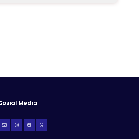
Sosial Media