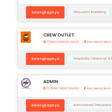
Selengkapnya
Penjualan/ Marketing
CREW OUTLET
PT BARA SANGRAY SEHATI
Kota Jakarta Barat
Selengkapnya
Hospitality / Makanan 
ADMIN
PT PRIMA TEKNIK TANJAYA
Kota Jakarta Barat
Selengkapnya
Administrasi/ Personalia