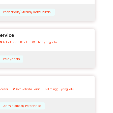
Periklanan/ Media/ Komunikasi
ervice
Kota Jakarta Barat
5 hari yang lalu
Pelayanan
donesia
Kota Jakarta Barat
1 minggu yang lalu
Administrasi/ Personalia