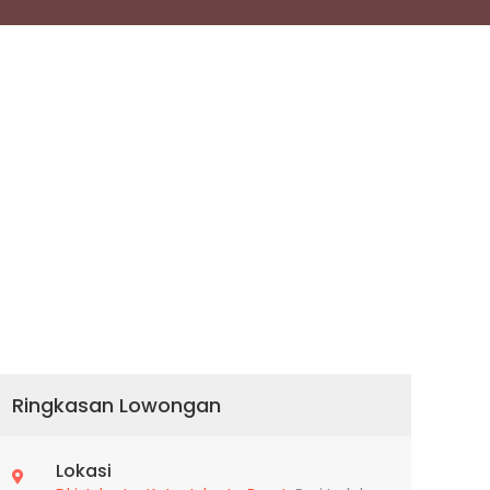
Ringkasan Lowongan
Lokasi