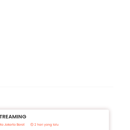
STREAMING
ta Jakarta Barat
2 hari yang lalu