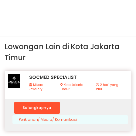
Lowongan Lain di Kota Jakarta
Timur
SOCMED SPECIALIST
Mizora
Kota Jakarta
2 hari yang
Jewelery
Timur
lalu
Selengkapnya
Periklanan/ Media/ Komunikasi