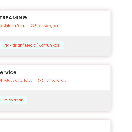
STREAMING
ta Jakarta Barat
3 hari yang lalu
Periklanan/ Media/ Komunikasi
ervice
Kota Jakarta Barat
6 hari yang lalu
Pelayanan