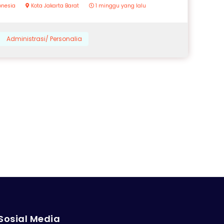
donesia
Kota Jakarta Barat
1 minggu yang lalu
Administrasi/ Personalia
Sosial Media