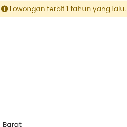
Lowongan terbit 1 tahun yang lalu.
 Barat