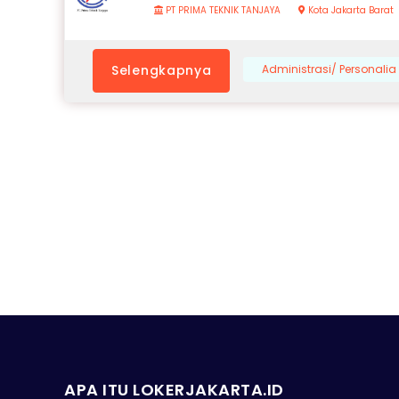
PT PRIMA TEKNIK TANJAYA
Kota Jakarta Barat
Selengkapnya
Administrasi/ Personalia
APA ITU LOKERJAKARTA.ID