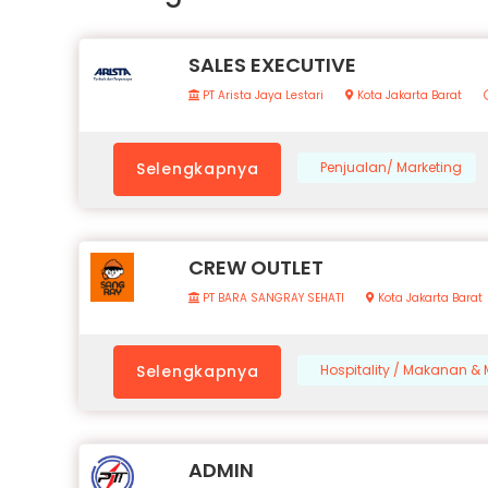
SALES EXECUTIVE
PT Arista Jaya Lestari
Kota Jakarta Barat
Selengkapnya
Penjualan/ Marketing
CREW OUTLET
PT BARA SANGRAY SEHATI
Kota Jakarta Barat
Selengkapnya
Hospitality / Makanan 
ADMIN