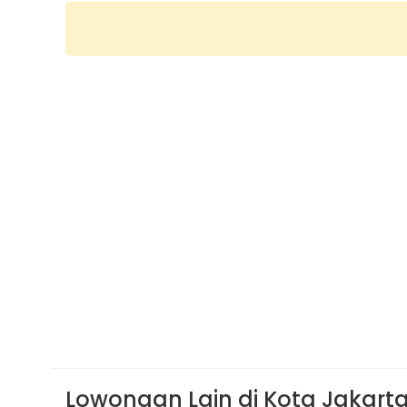
Lowongan Lain di Kota Jakarta