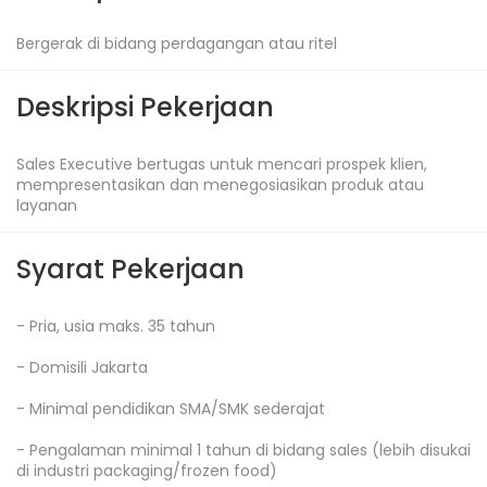
Bergerak di bidang perdagangan atau ritel
Deskripsi Pekerjaan
Sales Executive bertugas untuk mencari prospek klien, 
mempresentasikan dan menegosiasikan produk atau 
layanan
Syarat Pekerjaan
- Pria, usia maks. 35 tahun

- Domisili Jakarta

- Minimal pendidikan SMA/SMK sederajat

- Pengalaman minimal 1 tahun di bidang sales (lebih disukai 
di industri packaging/frozen food)
