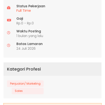
Status Pekerjaan
Full Time
Gaji
Rp.0 - Rp.0
Waktu Posting
1 bulan yang lalu
Batas Lamaran
24 Juli 2026
Kategori Profesi
Penjualan/ Marketing
Sales