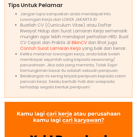
Tips Untuk Pelamar
Jangan lupa sampaikan anda mendapat Info
Lowongan Kerja dari LOKER JAKARTA ID
Buatlah CV (Curriculum Vitae) atau Daftar
Riwayat Hidup dan Surat Lamaran Kerja semenarik
mungkin agar lebih mendapat perhatian HRD. Buat
CV Cepat dan Praktis di
BikinCV
dan lihat juga
Contoh Surat Lamaran Kerja
yang baik dan benar.
Ketika melamar lowongan kerja, anda tidak boleh
membayar sejumlah uang kepada seseorang/
perusahaan. Jika ada yang meminta, Tolak Saja!
Kemungkinan besar itu adalah sebuah penipuan.
Belakangan ini sering terjadi penipuan kepada calon
pencari kerja. Selalu berhati-hati dan waspada
terhadap segala bentuk penipuan!