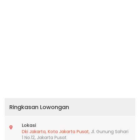
Ringkasan Lowongan
Lokasi
Dki Jakarta,
Kota Jakarta Pusat,
Jl. Gunung Sahari
1 No.12, Jakarta Pusat