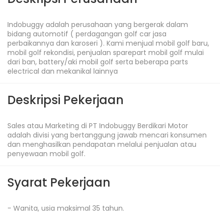
Indobuggy adalah perusahaan yang bergerak dalam 
bidang automotif ( perdagangan golf car jasa 
perbaikannya dan karoseri ). Kami menjual mobil golf baru, 
mobil golf rekondisi, penjualan sparepart mobil golf mulai 
dari ban, battery/aki mobil golf serta beberapa parts 
electrical dan mekanikal lainnya
Deskripsi Pekerjaan
Sales atau Marketing di PT Indobuggy Berdikari Motor 
adalah divisi yang bertanggung jawab mencari konsumen 
dan menghasilkan pendapatan melalui penjualan atau 
penyewaan mobil golf.
Syarat Pekerjaan
- Wanita, usia maksimal 35 tahun.
