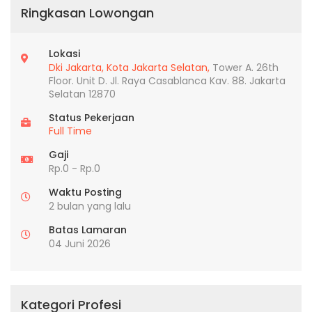
Ringkasan Lowongan
Lokasi
Dki Jakarta,
Kota Jakarta Selatan,
Tower A. 26th
Floor. Unit D. Jl. Raya Casablanca Kav. 88. Jakarta
Selatan 12870
Status Pekerjaan
Full Time
Gaji
Rp.0 - Rp.0
Waktu Posting
2 bulan yang lalu
Batas Lamaran
04 Juni 2026
Kategori Profesi