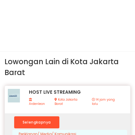
Lowongan Lain di Kota Jakarta
Barat
HOST LIVE STREAMING
Kota Jakarta
14 jam yang
Ardenleon
Barat
lalu
Selengkapnya
Periklanan/ Media/ Komunikasi