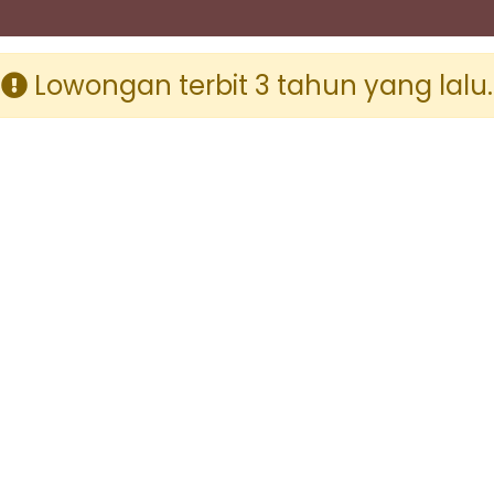
Lowongan terbit 3 tahun yang lalu.