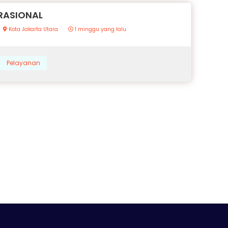
RASIONAL
Kota Jakarta Utara
1 minggu yang lalu
Pelayanan