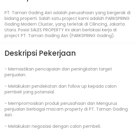
PT. Taman Gading Asri adalah perusahaan yang bergerak di 
bidang properti. Salah satu project kami adalah PARKSPRING 
Gading Modern Cluster, yang terletak di Cilincing, Jakarta 
Utara. Posisi SALES PROPERTY ini akan berlokasi kerja di 
project PT. Taman Gading Asri (PARKSPRING Gading).
Deskripsi Pekerjaan
- Memastikan pencapaian dan peningkatan target 
penjualan.

- Melakukan pendekatan dan follow up kepada calon 
pembeli yang potensial.

- Mempromosikan produk perusahaan dan Mengurus 
penjualan berbagai macam property di PT. Taman Gading 
Asri.

- Melakukan negosiasi dengan calon pembeli.
