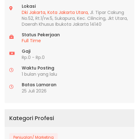
Lokasi
Dki Jakarta,
Kota Jakarta Utara,
Jl. Tipar Cakung
No.52, Rt.1/rw.5, Sukapura, Kec. Cilincing, Jkt Utara,
Daerah Khusus Ibukota Jakarta 14140
Status Pekerjaan
Full Time
Gaji
Rp.0 - Rp.0
Waktu Posting
1 bulan yang lalu
Batas Lamaran
25 Juli 2026
Kategori Profesi
Penjualan/ Marketing