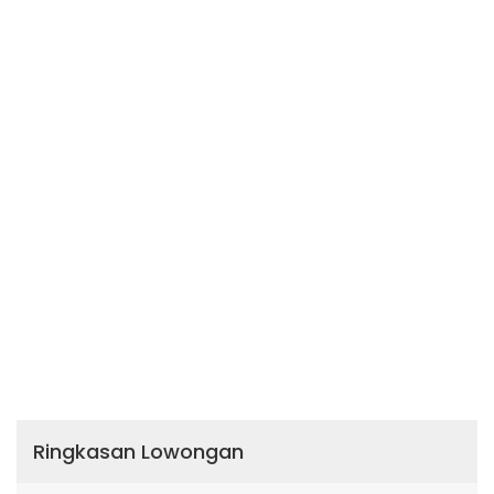
Ringkasan Lowongan