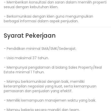
- Memberikan konsultasi dan saran dalam memilih properti 
sesuai dengan kebutuhan klien.

- Berkomunikasi dengan klien guna mengumpulkan 
berbagai informasi dalam aspek penjualan.
Syarat Pekerjaan
- Pendidikan minimal SMA/SMK/Sederajat.

- Usia maksimal 37 tahun.

- Mempunyai pengalaman di bidang Sales Property/Real 
Estate minimal 1 Tahun.

- Mampu berkomunikasi dengan baik, memiliki 
keterampilan negosiasi yang kuat, serta kemampuan 
pemasaran dan penjualan yang efektif.

- Memiliki kemampuan manajemen waktu yang baik.

- Mampu bekerja secara mandiri dan team.
