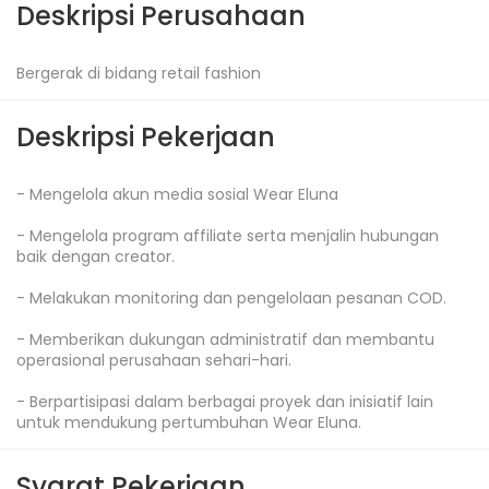
Deskripsi Perusahaan
Bergerak di bidang retail fashion
Deskripsi Pekerjaan
- Mengelola akun media sosial Wear Eluna

- Mengelola program affiliate serta menjalin hubungan 
baik dengan creator.

- Melakukan monitoring dan pengelolaan pesanan COD.

- Memberikan dukungan administratif dan membantu 
operasional perusahaan sehari-hari.

- Berpartisipasi dalam berbagai proyek dan inisiatif lain 
untuk mendukung pertumbuhan Wear Eluna.
Syarat Pekerjaan