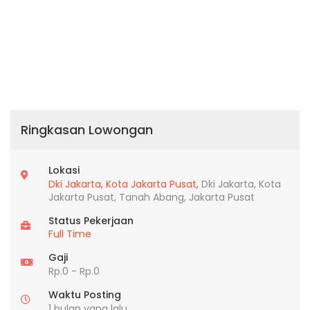
Ringkasan Lowongan
Lokasi
Dki Jakarta,
Kota Jakarta Pusat,
Dki Jakarta, Kota
Jakarta Pusat, Tanah Abang, Jakarta Pusat
Status Pekerjaan
Full Time
Gaji
Rp.0 - Rp.0
Waktu Posting
1 bulan yang lalu