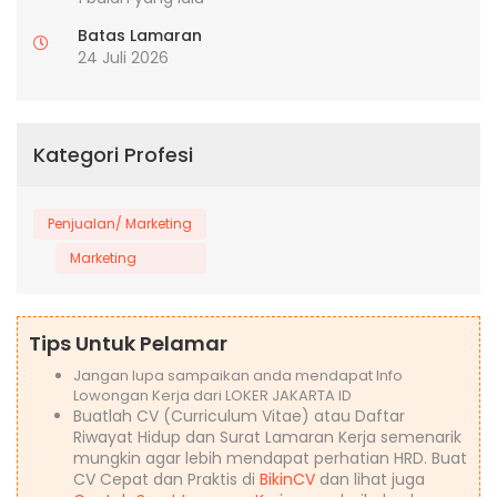
Batas Lamaran
24 Juli 2026
Kategori Profesi
Penjualan/ Marketing
Marketing
Tips Untuk Pelamar
Jangan lupa sampaikan anda mendapat Info
Lowongan Kerja dari LOKER JAKARTA ID
Buatlah CV (Curriculum Vitae) atau Daftar
Riwayat Hidup dan Surat Lamaran Kerja semenarik
mungkin agar lebih mendapat perhatian HRD. Buat
CV Cepat dan Praktis di
BikinCV
dan lihat juga