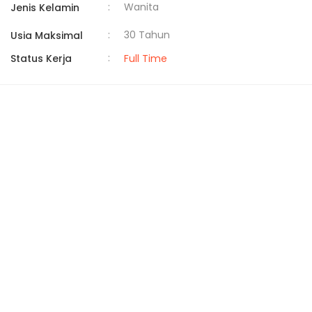
:
Wanita
Jenis Kelamin
:
30 Tahun
Usia Maksimal
:
Status Kerja
Full Time