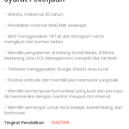
- Wanita, maksimal 30 tahun.

- Pendidikan minimal SMA/SMK sederajat.

- Aktif menggunakan TikTok dan Instagram serta 
mengikuti tren konten terkini.

- Memiliki pengalaman di bidang Social Media, Affiliate 
Marketing, atau KOL Management menjadi nilai tambah.

- Terbiasa menggunakan Google Sheets atau Excel.

- Positive attitude dan memiliki jiwa teamwork yang baik.

- Memiliki kemampuan komunikasi yang kuat dan percaya 
diri berinteraksi dengan creator maupun tim internal.

- Memiliki semangat untuk terus belajar, berkembang, dan 
berinovasi.
:
SMA/SMK
Tingkat Pendidikan