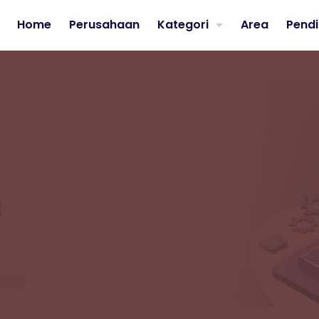
Home
Perusahaan
Kategori
Area
Pendi