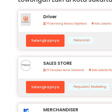
Driver
PT Gemilang Wisesa Sejahtera
Kota Jakarta 
Selengkapnya
Pelayanan
SALES STORE
PT Versailes Home Indonesia
Kota Jakarta P
Selengkapnya
Penjualan/ Marketing
MERCHANDISER