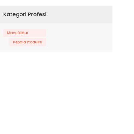
Kategori Profesi
Manufaktur
Kepala Produksi