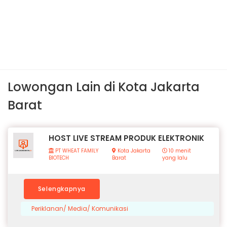
Lowongan Lain di Kota Jakarta
Barat
HOST LIVE STREAM PRODUK ELEKTRONIK
PT WHEAT FAMILY
Kota Jakarta
10 menit
BIOTECH
Barat
yang lalu
Selengkapnya
Periklanan/ Media/ Komunikasi