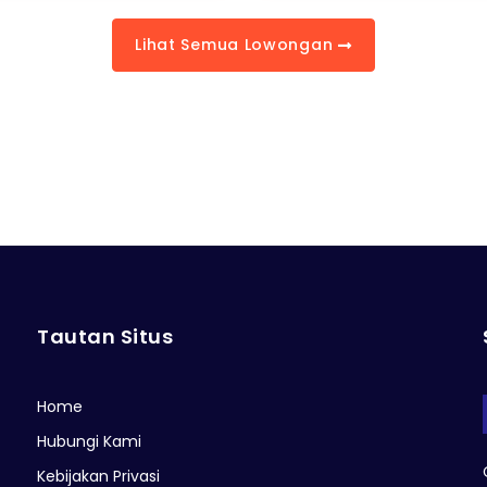
Lihat Semua Lowongan
Tautan Situs
Home
Hubungi Kami
Kebijakan Privasi