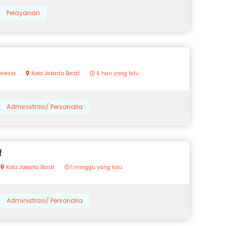
Pelayanan
donesia
Kota Jakarta Barat
6 hari yang lalu
Administrasi/ Personalia
f
Kota Jakarta Barat
1 minggu yang lalu
Administrasi/ Personalia