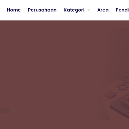
Home
Perusahaan
Kategori
Area
Pendi