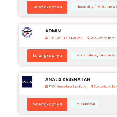
Selengkapnya
Hospitality / Makanan 
ADMIN
PT PRIMA TEKNIK TANJAYA
Kota Jakarta Barat
Selengkapnya
Administrasi/ Personalia
ANALIS KESEHATAN
PT KKI Nusantara Gemilang
Kota Jakarta Bar
Selengkapnya
Manufaktur