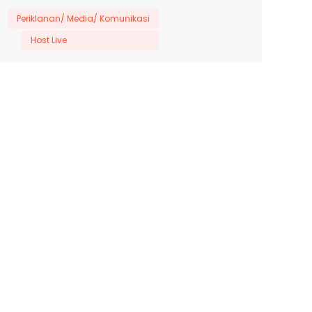
Periklanan/ Media/ Komunikasi
Host Live