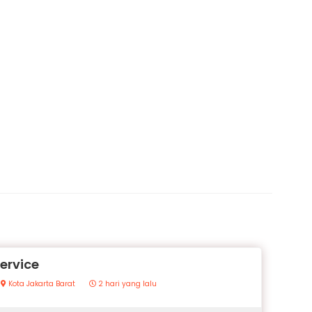
ervice
Kota Jakarta Barat
2 hari yang lalu