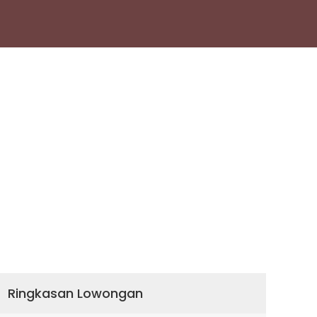
Ringkasan Lowongan