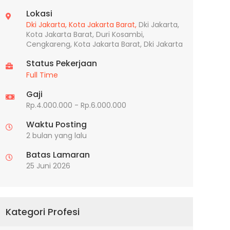
Lokasi
Dki Jakarta,
Kota Jakarta Barat,
Dki Jakarta,
Kota Jakarta Barat, Duri Kosambi,
Cengkareng, Kota Jakarta Barat, Dki Jakarta
Status Pekerjaan
Full Time
Gaji
Rp.4.000.000 - Rp.6.000.000
Waktu Posting
2 bulan yang lalu
Batas Lamaran
25 Juni 2026
Kategori Profesi