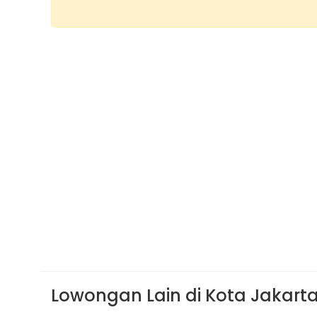
Lowongan Lain di Kota Jakart