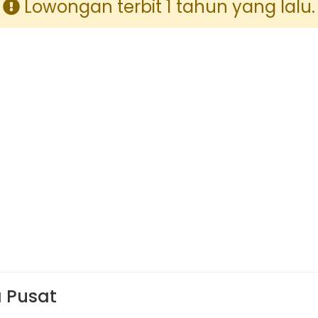
Lowongan terbit 1 tahun yang lalu.
a Pusat