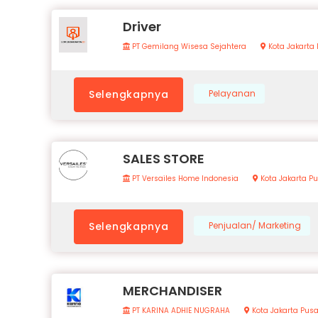
Driver
PT Gemilang Wisesa Sejahtera
Kota Jakarta 
Selengkapnya
Pelayanan
SALES STORE
PT Versailes Home Indonesia
Kota Jakarta P
Selengkapnya
Penjualan/ Marketing
MERCHANDISER
PT KARINA ADHIE NUGRAHA
Kota Jakarta Pusa