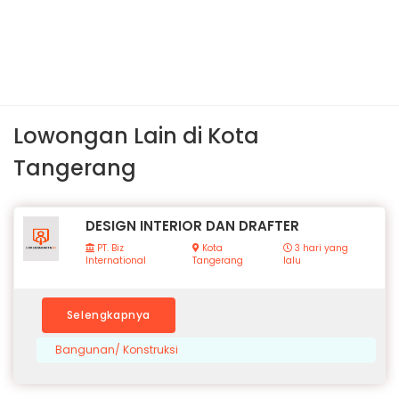
Lowongan Lain di Kota
Tangerang
DESIGN INTERIOR DAN DRAFTER
PT. Biz
Kota
3 hari yang
International
Tangerang
lalu
Selengkapnya
Bangunan/ Konstruksi