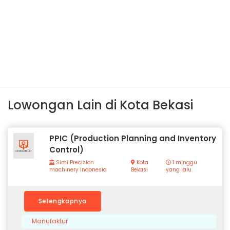
Lowongan Lain di Kota Bekasi
PPIC (Production Planning and Inventory
Control)
Simi Precision
Kota
1 minggu
machinery Indonesia
Bekasi
yang lalu
Selengkapnya
Manufaktur