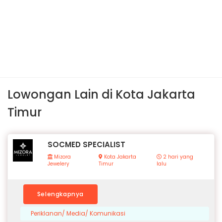
Lowongan Lain di Kota Jakarta
Timur
SOCMED SPECIALIST
Mizora
Kota Jakarta
2 hari yang
Jewelery
Timur
lalu
Selengkapnya
Periklanan/ Media/ Komunikasi