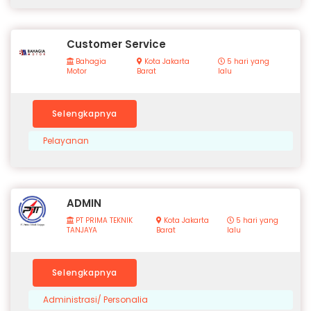
Customer Service
Bahagia
Kota Jakarta
5 hari yang
Motor
Barat
lalu
Selengkapnya
Pelayanan
ADMIN
PT PRIMA TEKNIK
Kota Jakarta
5 hari yang
TANJAYA
Barat
lalu
Selengkapnya
Administrasi/ Personalia