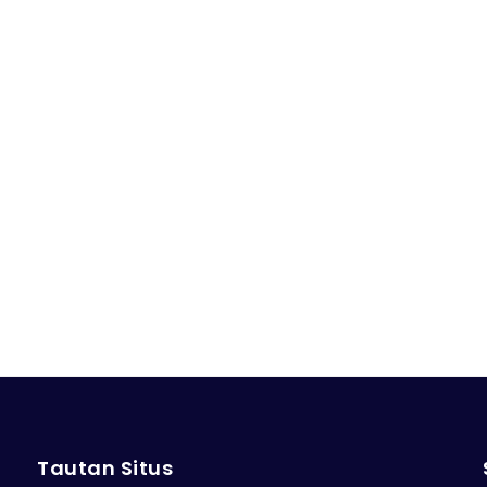
Tautan Situs