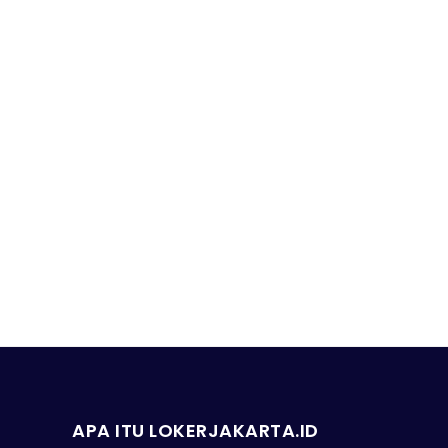
APA ITU LOKERJAKARTA.ID