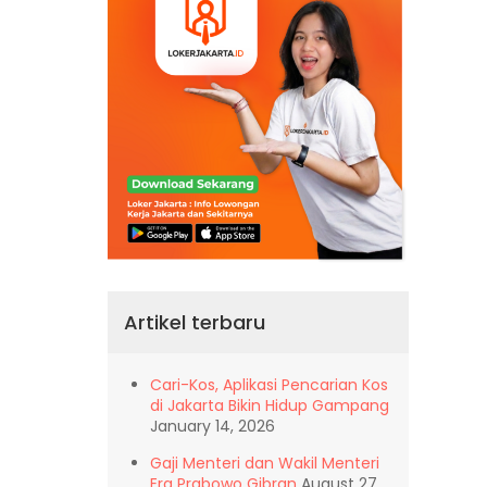
Artikel terbaru
Cari-Kos, Aplikasi Pencarian Kos
di Jakarta Bikin Hidup Gampang
January 14, 2026
Gaji Menteri dan Wakil Menteri
Era Prabowo Gibran
August 27,