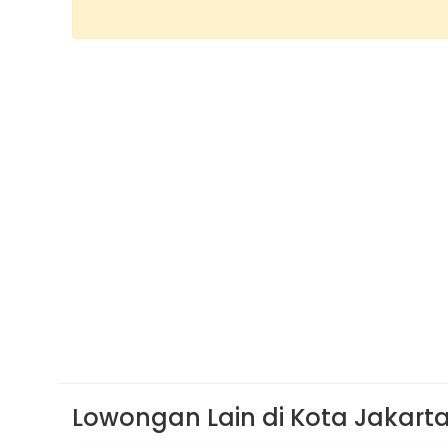
Lowongan Lain di Kota Jakart