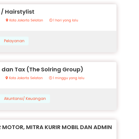
/ Hairstylist
Kota Jakarta Selatan
1 hari yang lalu
Pelayanan
 dan Tax (The Solring Group)
Kota Jakarta Selatan
1 minggu yang lalu
Akuntansi/ Keuangan
R MOTOR, MITRA KURIR MOBIL DAN ADMIN