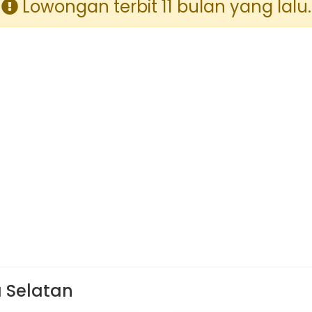
Lowongan terbit 11 bulan yang lalu.
a Selatan