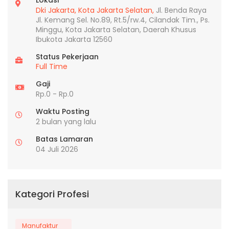
Dki Jakarta,
Kota Jakarta Selatan,
Jl. Benda Raya
Jl. Kemang Sel. No.89, Rt.5/rw.4, Cilandak Tim., Ps.
Minggu, Kota Jakarta Selatan, Daerah Khusus
Ibukota Jakarta 12560
Status Pekerjaan
Full Time
Gaji
Rp.0 - Rp.0
Waktu Posting
2 bulan yang lalu
Batas Lamaran
04 Juli 2026
Kategori Profesi
Manufaktur