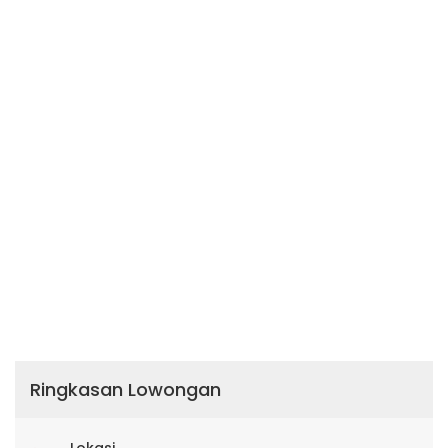
Ringkasan Lowongan
Lokasi