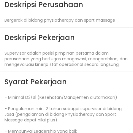
Deskripsi Perusahaan
Bergerak di bidang physiotherapy dan sport massage
Deskripsi Pekerjaan
Supervisor adalah posisi pimpinan pertama dalam 
perusahaan yang bertugas mengawasi, mengarahkan, dan 
mengevaluasi kinerja staf operasional secara langsung.
Syarat Pekerjaan
- Minimal D3/S1 (Kesehatan/Manajemen diutamakan)

- Pengalaman min. 2 tahun sebagai supervisor di bidang 
Jasa (pengalaman di bidang Physiotherapy dan Sport 
Massage dapat nilai plus)

- Mempunyai Leadership yang baik
