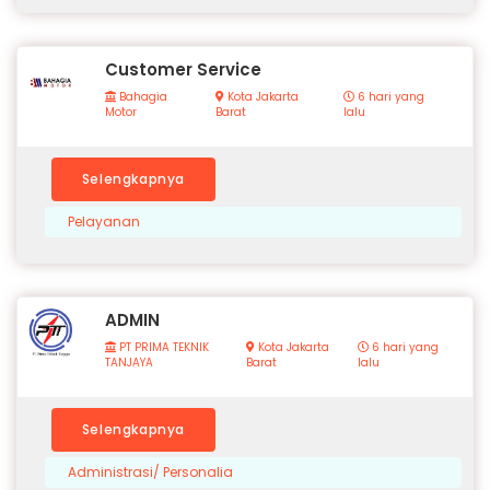
Customer Service
Bahagia
Kota Jakarta
6 hari yang
Motor
Barat
lalu
Selengkapnya
Pelayanan
ADMIN
PT PRIMA TEKNIK
Kota Jakarta
6 hari yang
TANJAYA
Barat
lalu
Selengkapnya
Administrasi/ Personalia