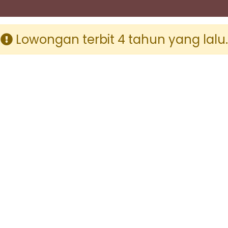
Lowongan terbit 4 tahun yang lalu.