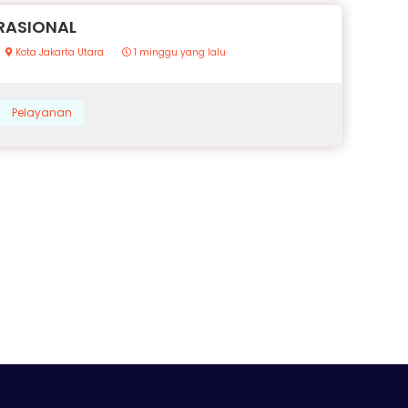
RASIONAL
Kota Jakarta Utara
1 minggu yang lalu
Pelayanan