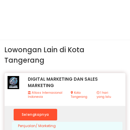
Lowongan Lain di Kota
Tangerang
DIGITAL MARKETING DAN SALES
MARKETING
Atlass Internasional
Kota
1 hari
Indonesia
Tangerang
yang lalu
Selengkapnya
Penjualan/ Marketing