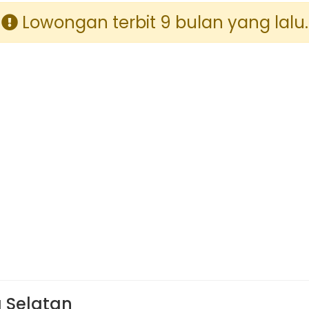
Lowongan terbit 9 bulan yang lalu.
a Selatan