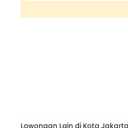
Lowongan Lain di Kota Jakart