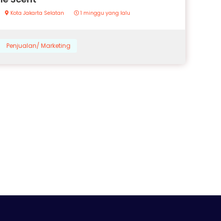
Kota Jakarta Selatan
1 minggu yang lalu
Penjualan/ Marketing