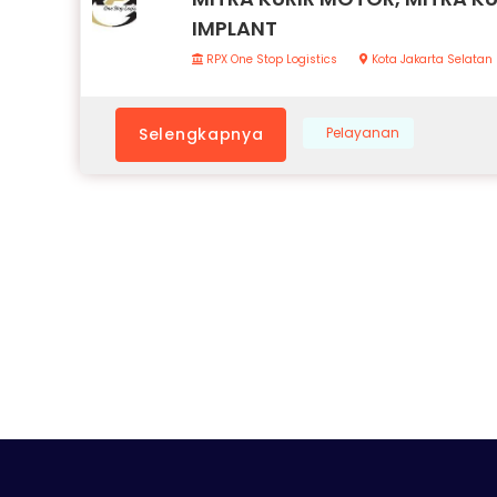
IMPLANT
RPX One Stop Logistics
Kota Jakarta Selatan
Selengkapnya
Pelayanan