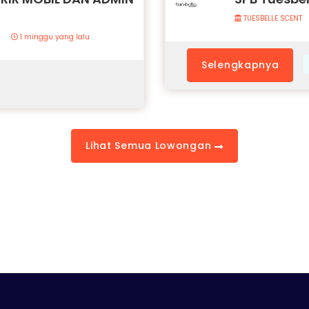
TUESBELLE SCENT
1 minggu yang lalu
Selengkapnya
Lihat Semua Lowongan