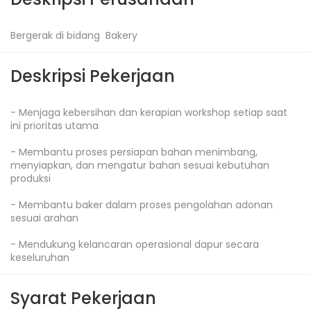
Bergerak di bidang  Bakery
Deskripsi Pekerjaan
- Menjaga kebersihan dan kerapian workshop setiap saat  
ini prioritas utama

- Membantu proses persiapan bahan menimbang, 
menyiapkan, dan mengatur bahan sesuai kebutuhan 
produksi

- Membantu baker dalam proses pengolahan adonan 
sesuai arahan

- Mendukung kelancaran operasional dapur secara 
keseluruhan
Syarat Pekerjaan