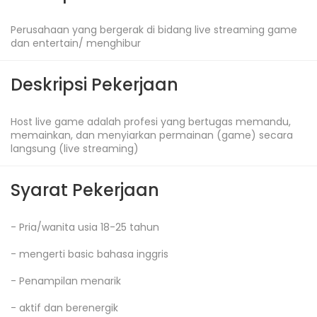
Perusahaan yang bergerak di bidang live streaming game 
dan entertain/ menghibur
Deskripsi Pekerjaan
Host live game adalah profesi yang bertugas memandu, 
memainkan, dan menyiarkan permainan (game) secara 
langsung (live streaming)
Syarat Pekerjaan
- Pria/wanita usia 18-25 tahun

- mengerti basic bahasa inggris

- Penampilan menarik

- aktif dan berenergik