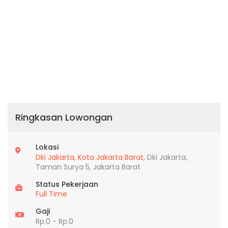
Ringkasan Lowongan
Lokasi
Dki Jakarta,
Kota Jakarta Barat,
Dki Jakarta,
Taman Surya 5, Jakarta Barat
Status Pekerjaan
Full Time
Gaji
Rp.0 - Rp.0