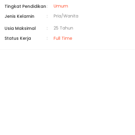
:
Umum
Tingkat Pendidikan
:
Pria/Wanita
Jenis Kelamin
:
25 Tahun
Usia Maksimal
:
Status Kerja
Full Time