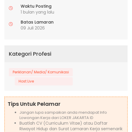
Waktu Posting
1 bulan yang lalu
Batas Lamaran
09 Juli 2026
Kategori Profesi
Periklanan/ Media/ Komunikasi
Host Live
Tips Untuk Pelamar
Jangan lupa sampaikan anda mendapat Info
Lowongan Kerja dari LOKER JAKARTA ID
Buatlah CV (Curriculum Vitae) atau Daftar
Riwayat Hidup dan Surat Lamaran Kerja semenarik