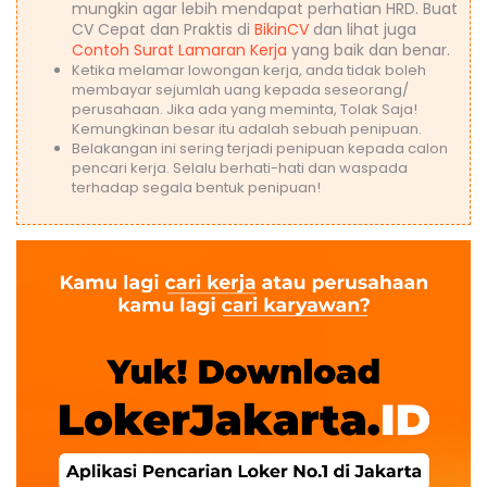
mungkin agar lebih mendapat perhatian HRD. Buat
CV Cepat dan Praktis di
BikinCV
dan lihat juga
Contoh Surat Lamaran Kerja
yang baik dan benar.
Ketika melamar lowongan kerja, anda tidak boleh
membayar sejumlah uang kepada seseorang/
perusahaan. Jika ada yang meminta, Tolak Saja!
Kemungkinan besar itu adalah sebuah penipuan.
Belakangan ini sering terjadi penipuan kepada calon
pencari kerja. Selalu berhati-hati dan waspada
terhadap segala bentuk penipuan!