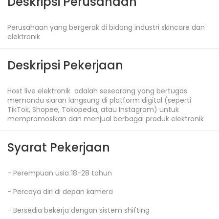
Deskripsi Perusahaan
Perusahaan yang bergerak di bidang industri skincare dan 
elektronik
Deskripsi Pekerjaan
Host live elektronik  adalah seseorang yang bertugas 
memandu siaran langsung di platform digital (seperti 
TikTok, Shopee, Tokopedia, atau Instagram) untuk 
mempromosikan dan menjual berbagai produk elektronik
Syarat Pekerjaan
- Perempuan usia 18-28 tahun

- Percaya diri di depan kamera

- Bersedia bekerja dengan sistem shifting