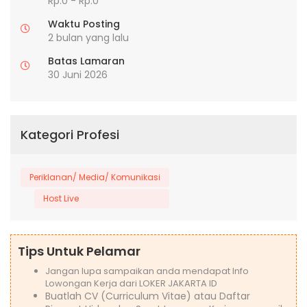
Rp.0 - Rp.0
Waktu Posting
2 bulan yang lalu
Batas Lamaran
30 Juni 2026
Kategori Profesi
Periklanan/ Media/ Komunikasi
Host Live
Tips Untuk Pelamar
Jangan lupa sampaikan anda mendapat Info
Lowongan Kerja dari LOKER JAKARTA ID
Buatlah CV (Curriculum Vitae) atau Daftar