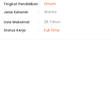
:
Umum
Tingkat Pendidikan
:
Wanita
Jenis Kelamin
:
28 Tahun
Usia Maksimal
:
Status Kerja
Full Time