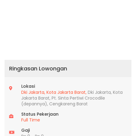
Ringkasan Lowongan
Lokasi
Dki Jakarta,
Kota Jakarta Barat,
Dki Jakarta, Kota
Jakarta Barat, Pt. Sinta Pertiwi Crocodile
(depannya), Cengkareng Barat
Status Pekerjaan
Full Time
Gaji