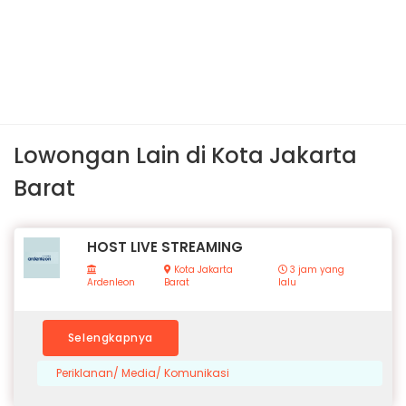
Lowongan Lain di Kota Jakarta
Barat
HOST LIVE STREAMING
Kota Jakarta
3 jam yang
Ardenleon
Barat
lalu
Selengkapnya
Periklanan/ Media/ Komunikasi