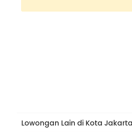
Lowongan Lain di Kota Jakart