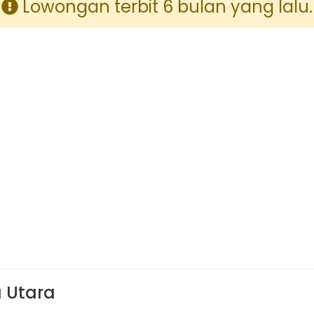
Lowongan terbit 6 bulan yang lalu.
a Utara