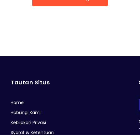
Tautan Situs
Home
Hubungi Kami
Kebijakan Privasi
Syarat & Ketentuan