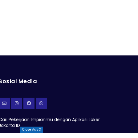
Sosial Media
Cari Pekerjaan Impianmu dengan Aplikasi Loker
Jakarta ID
Close Ads X