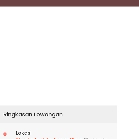
Ringkasan Lowongan
Lokasi