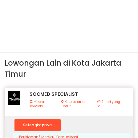
Lowongan Lain di Kota Jakarta
Timur
SOCMED SPECIALIST
Mizora
Kota Jakarta
2 hari yang
Jewelery
Timur
lalu
Selengkapnya
Periklanan/ Media/ Komunikasi