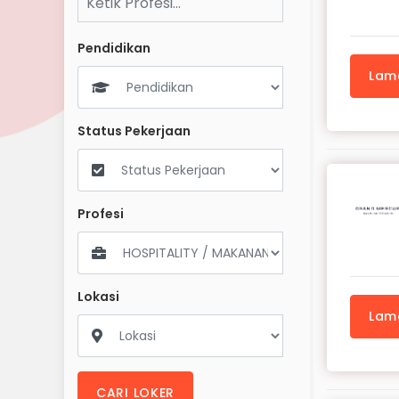
Pendidikan
Lam
Status Pekerjaan
Profesi
Lokasi
Lam
CARI LOKER