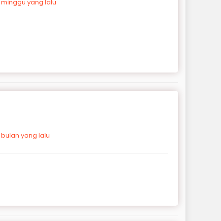
 minggu yang lalu
 bulan yang lalu