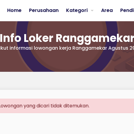
Home
Perusahaan
Kategori
Area
Pendi
Info Loker Ranggameka
ikut informasi lowongan kerja Ranggamekar Agustus 2
owongan yang dicari tidak ditemukan.