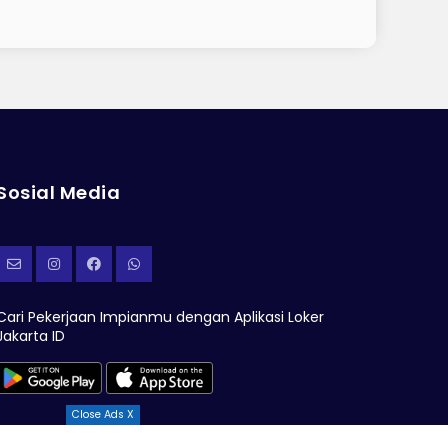
Sosial Media
Cari Pekerjaan Impianmu dengan Aplikasi Loker
Jakarta ID
Close Ads X