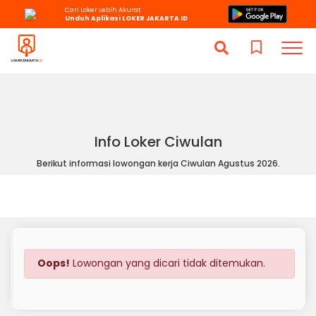
Cari Loker Lebih Akurat
Unduh Aplikasi LOKER JAKARTA ID
Info Loker Ciwulan
Berikut informasi lowongan kerja Ciwulan Agustus 2026.
Oops!
Lowongan yang dicari tidak ditemukan.