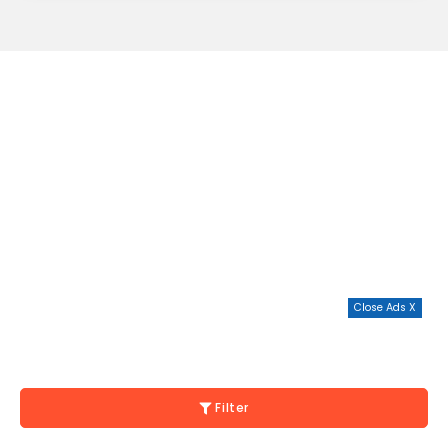
Close Ads X
Filter