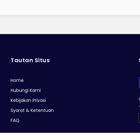
Tautan Situs
Home
Hubungi Kami
Kebijakan Privasi
Syarat & Ketentuan
FAQ