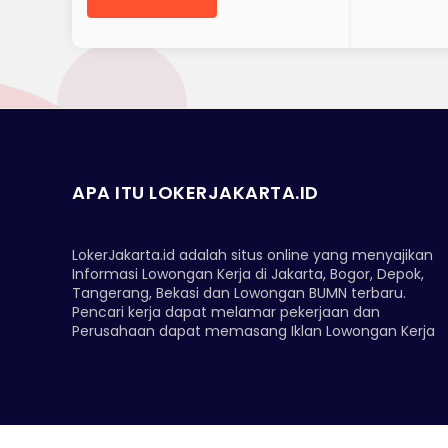
APA ITU LOKERJAKARTA.ID
LokerJakarta.id adalah situs online yang menyajikan
Informasi Lowongan Kerja di Jakarta, Bogor, Depok,
Tangerang, Bekasi dan Lowongan BUMN terbaru.
Pencari kerja dapat melamar pekerjaan dan
Perusahaan dapat memasang Iklan Lowongan Kerja