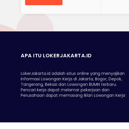
APA ITU LOKERJAKARTA.ID
LokerJakarta.id adalah situs online yang menyajikan
Informasi Lowongan Kerja di Jakarta, Bogor, Depok,
Tangerang, Bekasi dan Lowongan BUMN terbaru.
Pencari kerja dapat melamar pekerjaan dan
Perusahaan dapat memasang Iklan Lowongan Kerja