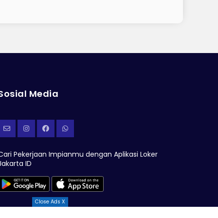
Sosial Media
Cari Pekerjaan Impianmu dengan Aplikasi Loker
Jakarta ID
Close Ads X