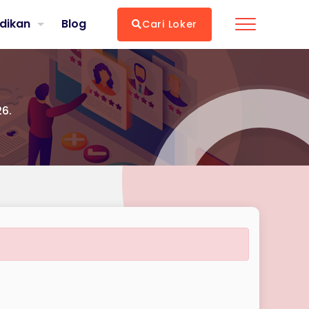
dikan
Blog
Cari Loker
26.